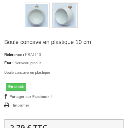
Boule concave en plastique 10 cm
Référence :
PBALL10
État :
Nouveau produit
Boule concave en plastique
En stock
Partager sur Facebook !
Imprimer
2,79 €
TTC