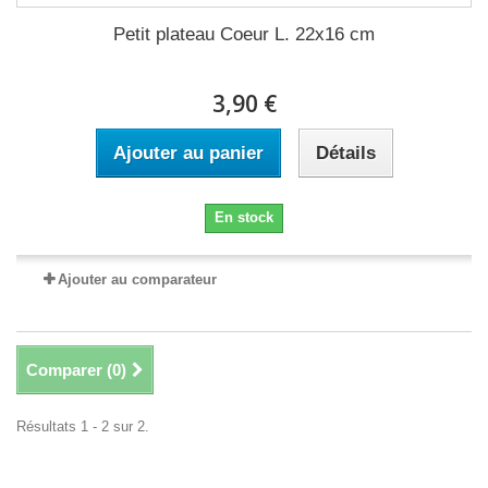
Petit plateau Coeur L. 22x16 cm
3,90 €
Ajouter au panier
Détails
En stock
Ajouter au comparateur
Comparer (
0
)
Résultats 1 - 2 sur 2.