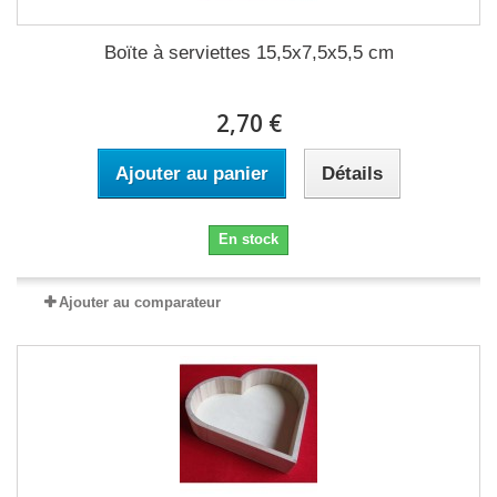
Boïte à serviettes 15,5x7,5x5,5 cm
2,70 €
Ajouter au panier
Détails
En stock
Ajouter au comparateur