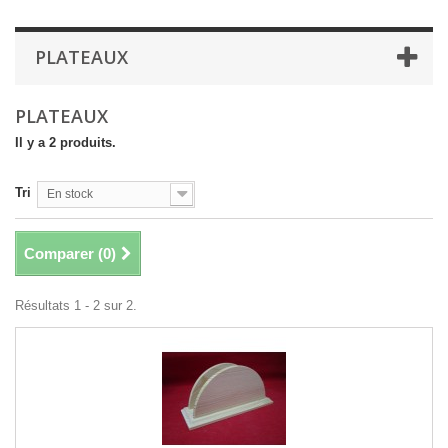
PLATEAUX
PLATEAUX
Il y a 2 produits.
Tri
En stock
Comparer (
0
)
Résultats 1 - 2 sur 2.