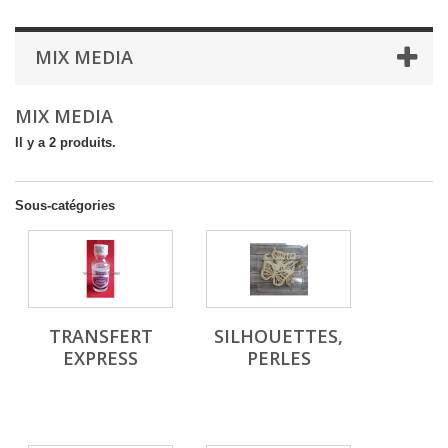
MIX MEDIA
MIX MEDIA
Il y a 2 produits.
Sous-catégories
TRANSFERT
SILHOUETTES,
EXPRESS
PERLES