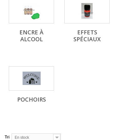
ENCRE À
EFFETS
ALCOOL
SPÉCIAUX
POCHOIRS
Tri
En stock