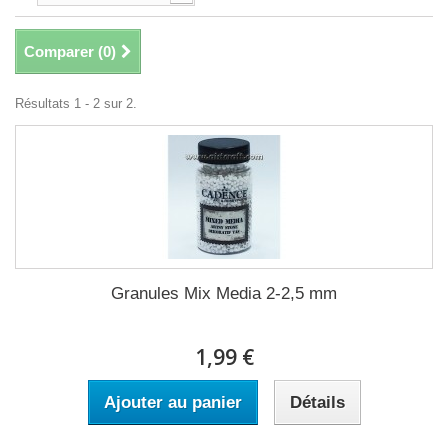
Comparer (
0
)
Résultats 1 - 2 sur 2.
Granules Mix Media 2-2,5 mm
1,99 €
Ajouter au panier
Détails