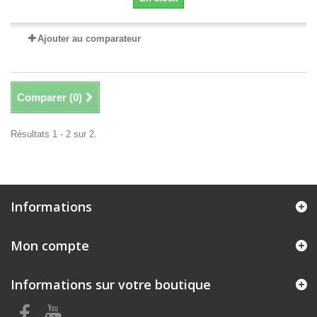
Ajouter au comparateur
Comparer (
0
)
Résultats 1 - 2 sur 2.
Informations
Mon compte
Informations sur votre boutique