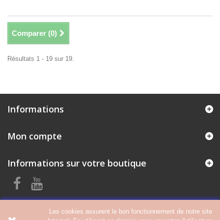
Comparer (
0
)
Résultats 1 - 19 sur 19.
Informations
Mon compte
Informations sur votre boutique
Les cookies assurent le bon fonctionnement de notre site