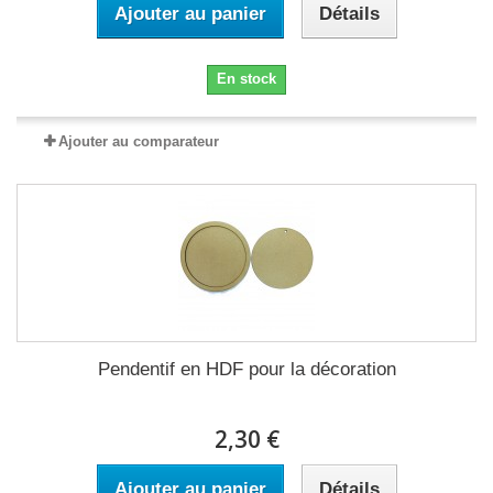
Ajouter au panier
Détails
En stock
Ajouter au comparateur
Pendentif en HDF pour la décoration
2,30 €
Ajouter au panier
Détails