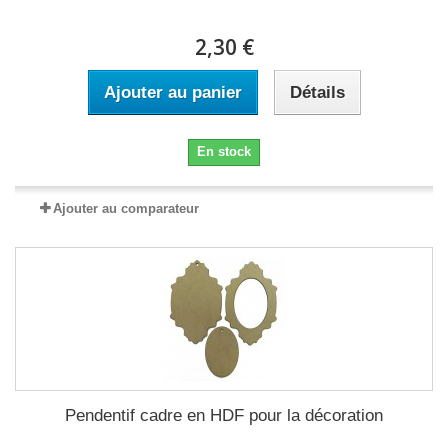
2,30 €
Ajouter au panier
Détails
En stock
Ajouter au comparateur
Pendentif cadre en HDF pour la décoration