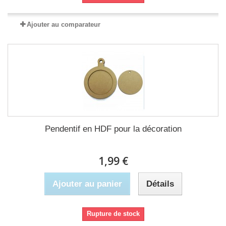
Ajouter au comparateur
Pendentif en HDF pour la décoration
1,99 €
Ajouter au panier
Détails
Rupture de stock