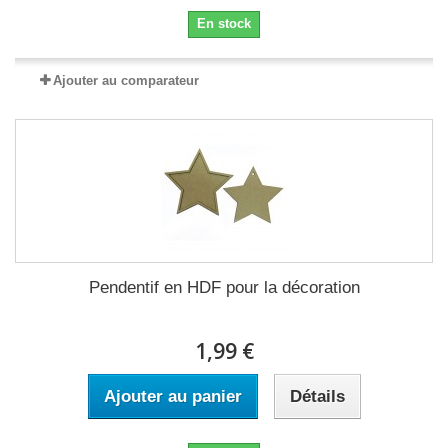
En stock
Ajouter au comparateur
Pendentif en HDF pour la décoration
1,99 €
Ajouter au panier
Détails