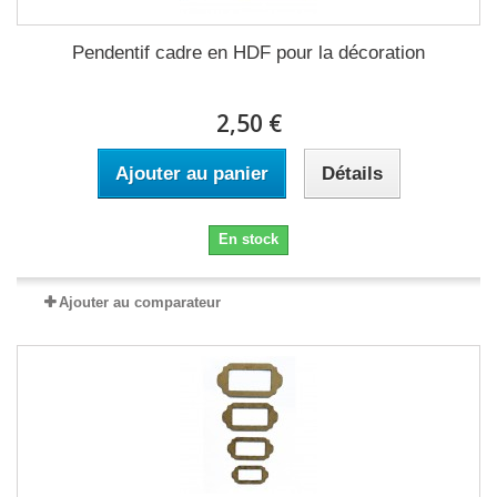
Pendentif cadre en HDF pour la décoration
2,50 €
Ajouter au panier
Détails
En stock
Ajouter au comparateur