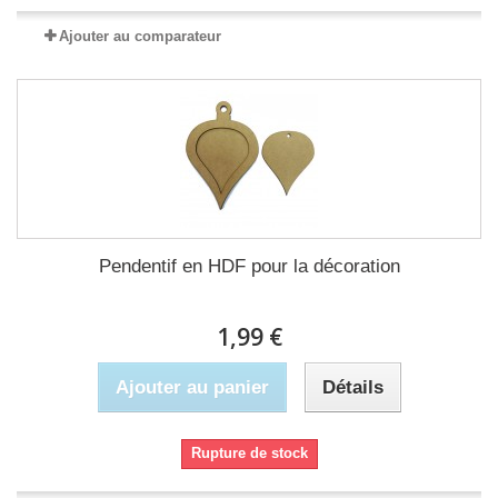
Ajouter au comparateur
Pendentif en HDF pour la décoration
1,99 €
Ajouter au panier
Détails
Rupture de stock