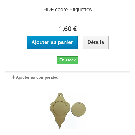
HDF cadre Étiquettes
1,60 €
Ajouter au panier
Détails
En stock
Ajouter au comparateur