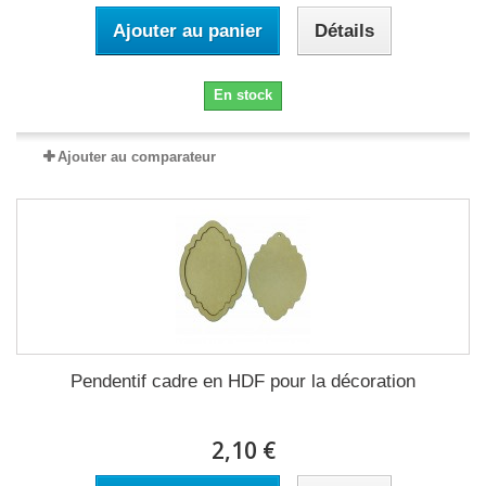
Ajouter au panier
Détails
En stock
Ajouter au comparateur
Pendentif cadre en HDF pour la décoration
2,10 €