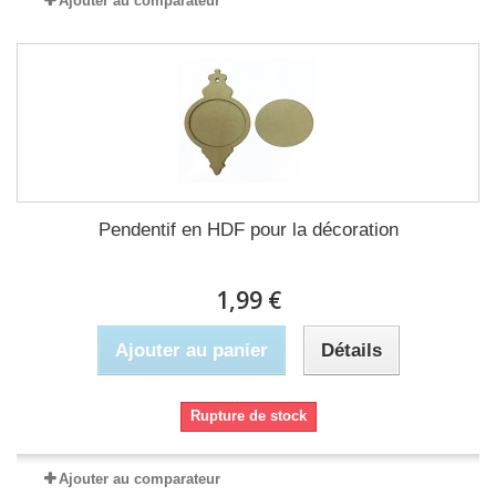
Ajouter au comparateur
Pendentif en HDF pour la décoration
1,99 €
Ajouter au panier
Détails
Rupture de stock
Ajouter au comparateur