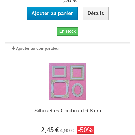
Ajouter au panier
Détails
En stock
Ajouter au comparateur
Silhouettes Chipboard 6-8 cm
2,45 €
-50%
4,90 €