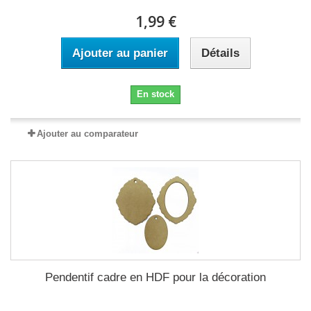
1,99 €
Ajouter au panier
Détails
En stock
Ajouter au comparateur
Pendentif cadre en HDF pour la décoration