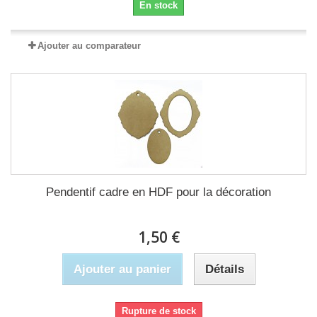
En stock
Ajouter au comparateur
Pendentif cadre en HDF pour la décoration
1,50 €
Ajouter au panier
Détails
Rupture de stock