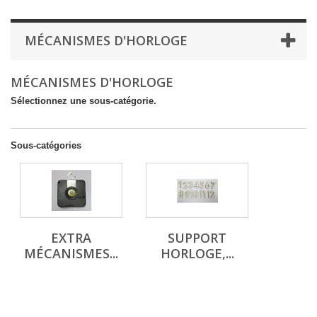
MÉCANISMES D'HORLOGE
MÉCANISMES D'HORLOGE
Sélectionnez une sous-catégorie.
Sous-catégories
EXTRA
SUPPORT
MÉCANISMES...
HORLOGE,...