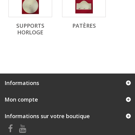
SUPPORTS
PATÈRES
HORLOGE
Informations
Mon compte
Informations sur votre boutique