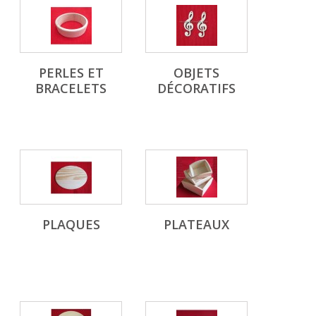
PERLES ET
OBJETS
BRACELETS
DÉCORATIFS
PLAQUES
PLATEAUX