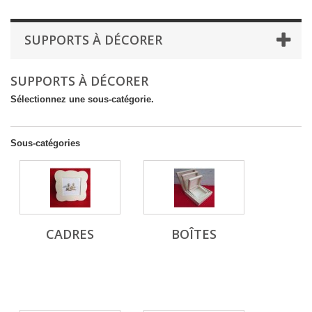
SUPPORTS À DÉCORER
SUPPORTS À DÉCORER
Sélectionnez une sous-catégorie.
Sous-catégories
CADRES
BOÎTES