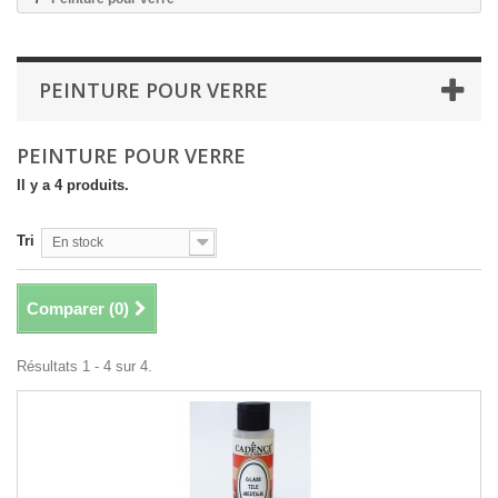
PEINTURE POUR VERRE
PEINTURE POUR VERRE
Il y a 4 produits.
Tri
En stock
Comparer (
0
)
Résultats 1 - 4 sur 4.