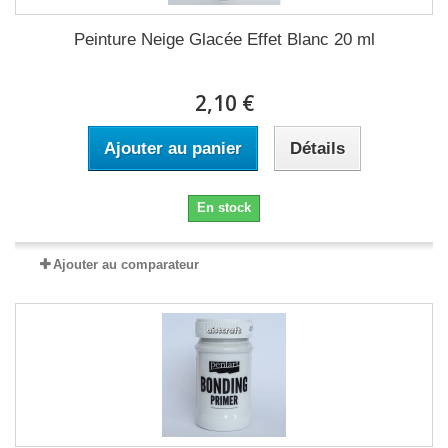
Peinture Neige Glacée Effet Blanc 20 ml
2,10 €
Ajouter au panier
Détails
En stock
Ajouter au comparateur