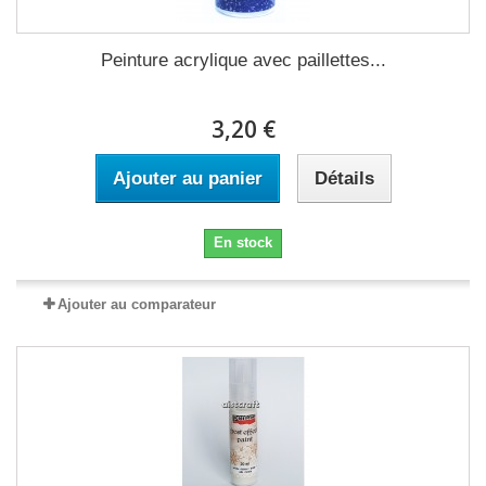
Peinture acrylique avec paillettes...
3,20 €
Ajouter au panier
Détails
En stock
Ajouter au comparateur