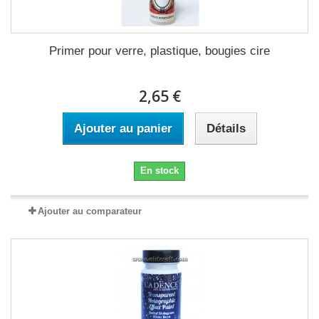
Primer pour verre, plastique, bougies cire
2,65 €
Ajouter au panier
Détails
En stock
Ajouter au comparateur