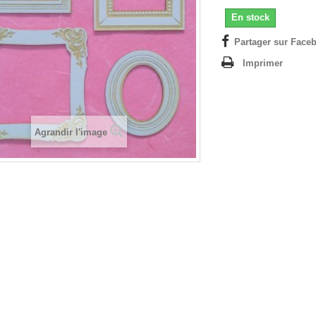
En stock
Partager sur Faceb
Imprimer
Agrandir l'image