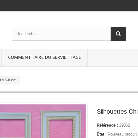
COMMENT FAIRE DU SERVIETTAGE
rd 6-8 cm
Silhouettes Ch
Référence :
29062
État :
Nouveau produit