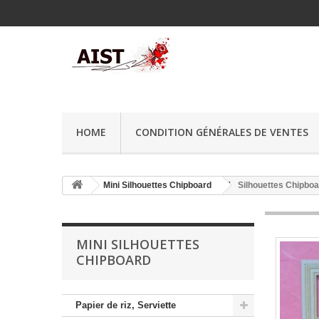
HOME
CONDITION GÉNÉRALES DE VENTES
Mini Silhouettes Chipboard
Silhouettes Chipboa
MINI SILHOUETTES
CHIPBOARD
Papier de riz, Serviette