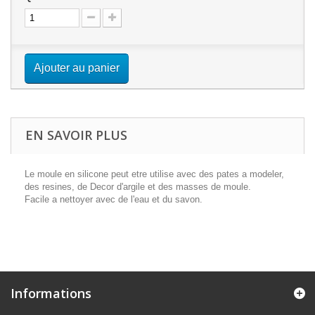
Ajouter au panier
EN SAVOIR PLUS
Le moule en silicone peut etre utilise avec des pates a modeler,
des resines, de Decor d'argile et des masses de moule.
Facile a nettoyer avec de l'eau et du savon.
Informations